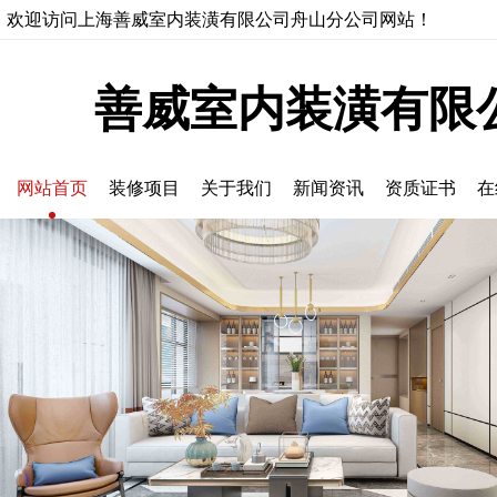
欢迎访问上海善威室内装潢有限公司舟山分公司网站！
善威室内装潢有限
网站首页
装修项目
关于我们
新闻资讯
资质证书
在