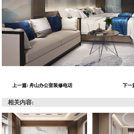
上一篇: 舟山办公室装修电话
下一
相关内容: