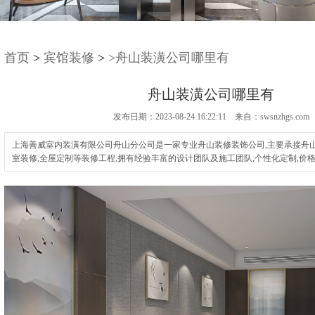
首页
>
宾馆装修
>
>舟山装潢公司哪里有
舟山装潢公司哪里有
发布日期：2023-08-24 16:22:11 来自：swsnzhgs.com
上海善威室内装潢有限公司舟山分公司是一家专业舟山装修装饰公司,主要承接舟山
室装修,全屋定制等装修工程,拥有经验丰富的设计团队及施工团队,个性化定制,价