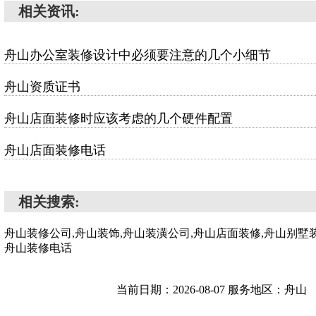
相关资讯:
舟山办公室装修设计中必须要注意的几个小细节
舟山资质证书
舟山店面装修时应该考虑的几个硬件配置
舟山店面装修电话
相关搜索:
舟山装修公司,舟山装饰,舟山装潢公司,舟山店面装修,舟山别墅装
舟山装修电话
当前日期：2026-08-07 服务地区：舟山