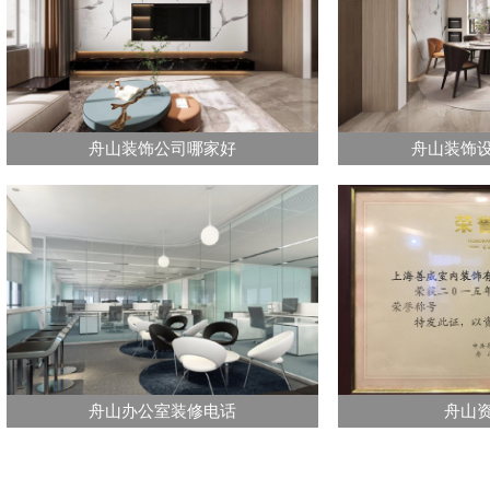
舟山装饰公司哪家好
舟山装饰
舟山办公室装修电话
舟山