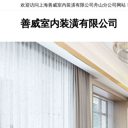
欢迎访问上海善威室内装潢有限公司舟山分公司网站
善威室内装潢有限公司