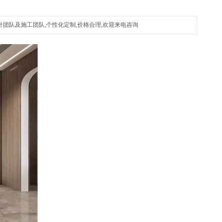
团队及施工团队,个性化定制,价格合理,欢迎来电咨询