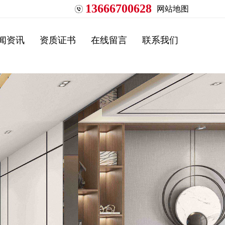
13666700628
网站地图
闻资讯
资质证书
在线留言
联系我们