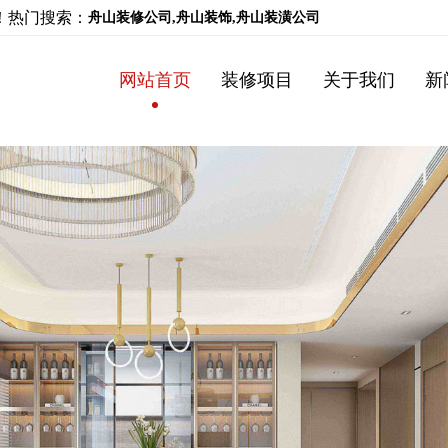
！
热门搜索：
舟山装修公司,舟山装饰,舟山装潢公司
网站首页
装修项目
关于我们
新