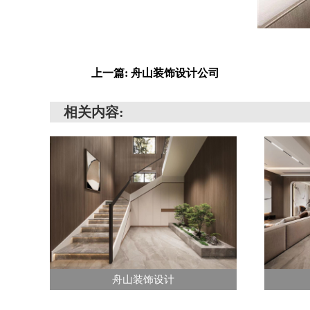
上一篇: 舟山装饰设计公司
相关内容:
舟山装饰设计