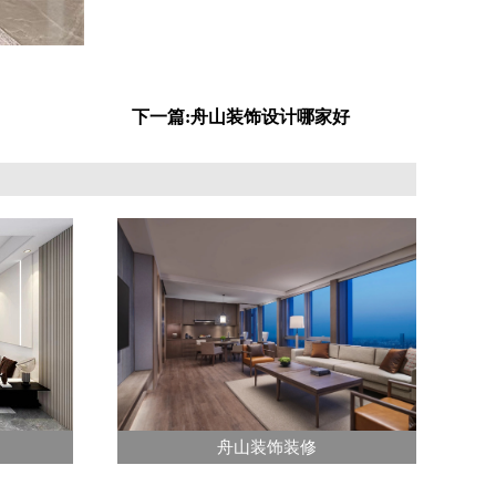
下一篇:舟山装饰设计哪家好
舟山装饰装修