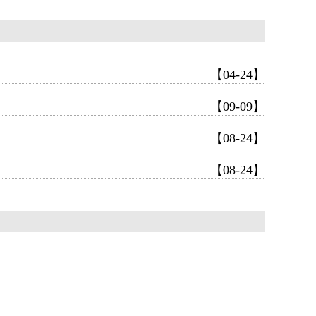
【04-24】
【09-09】
【08-24】
【08-24】