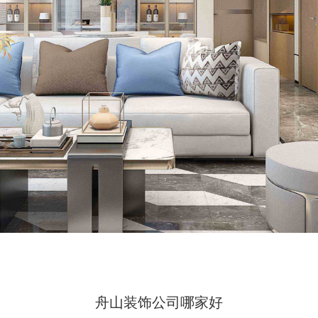
舟山装饰公司哪家好