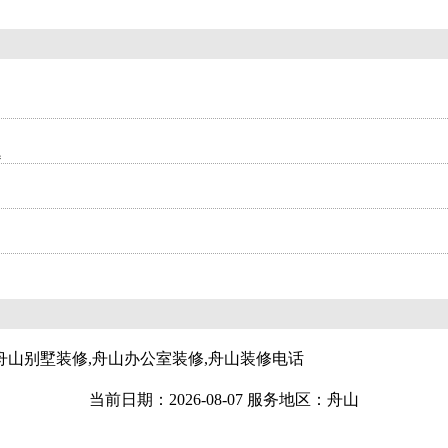
题
,舟山别墅装修,舟山办公室装修,舟山装修电话
当前日期：2026-08-07 服务地区：舟山