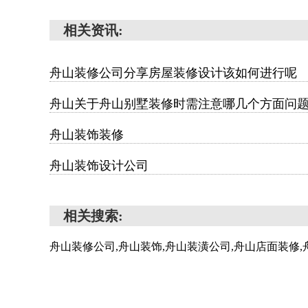
相关资讯:
舟山装修公司分享房屋装修设计该如何进行呢
舟山关于舟山别墅装修时需注意哪几个方面问
舟山装饰装修
舟山装饰设计公司
相关搜索:
舟山装修公司,舟山装饰,舟山装潢公司,舟山店面装修