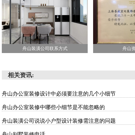
舟山装潢公司联系方式
舟山
相关资讯:
舟山办公室装修设计中必须要注意的几个小细节
舟山办公室装修中哪些小细节是不能忽略的
舟山装潢公司说说小户型设计装修需注意的问题
舟山别墅装修电话