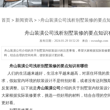
首页
>
新闻资讯
>
>舟山装潢公司浅析别墅装修的要点
舟山装潢公司浅析别墅装修的要点知识
发布日期：2024-01-29 10:52:20 来自：swsnzhgs.com
舟山装潢公司介绍的关于别墅室内软装设计的注意事项，希望大家根据实际装修
料，结合合理的空间布局，使软装设计更好看。
舟山装潢公司
浅析别墅装修的要点知识有哪些
人们的生活越来越好，生活水平越来越高，对居住环境的质
求，假如室内环境的软装设计不是特别好看，或者没有达到预
反复调整。以下就是
舟山装潢公司
介绍的关于别墅室内软装设
大家根据实际装修要求，挑选一些好用的材料，结合合理的空
更好看。