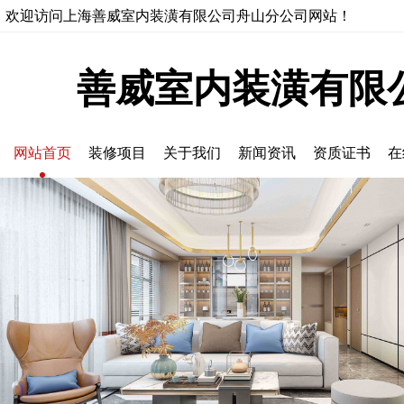
欢迎访问上海善威室内装潢有限公司舟山分公司网站！
善威室内装潢有限
网站首页
装修项目
关于我们
新闻资讯
资质证书
在