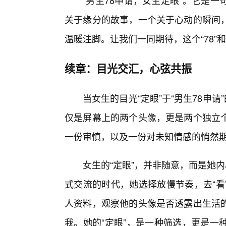
“男生78申请，女生定眼”。它是
关于缘分的故事，一个关于心动的瞬间
温暖注脚。让我们一同期待，这个“78”
续章：目光交汇，心弦共振
当女生的目光“定眼”于“男生78申
仅是屏幕上的两个头像，更是两个独立
一份审慎，以及一份对未知情感的悄然
女生的“定眼”，并非随意，而是她
式交流的时代，她选择放慢节奏，去“看
人资料，观察他的头像是否透露出生活
我。她的“定眼”，是一种筛选，更是一