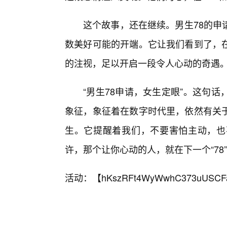
这个故事，还在继续。男生78的申
数美好可能的开端。它让我们看到了，在
的注视，足以开启一段令人心动的奇遇
“男生78申请，女生定眼”。这句
象征，象征着在数字时代里，依然有关于
生。它提醒着我们，不要害怕主动，也
许，那个让你心动的人，就在下一个“78”
活动：【
hKszRFt4WyWwhC373uUSCF