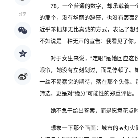
78，一个普通的数字，却承载着一
分享
的那个，没有华丽的辞藻，也没有轰轰
近乎笨拙却无比真诚的方式，表达了想要
不如说是一种无声的宣告：我看见了你
对于女生来说，“定眼”是她回应这
眼帘，她没有立刻划过，而是停顿了。
一丝不易察觉的期待，落在那个头像、那
筛选，更是对“缘分”可能性的郑重评估。
她不急于给出答案，而是愿意花点
想象一下那个画面：城市的🔥灯火