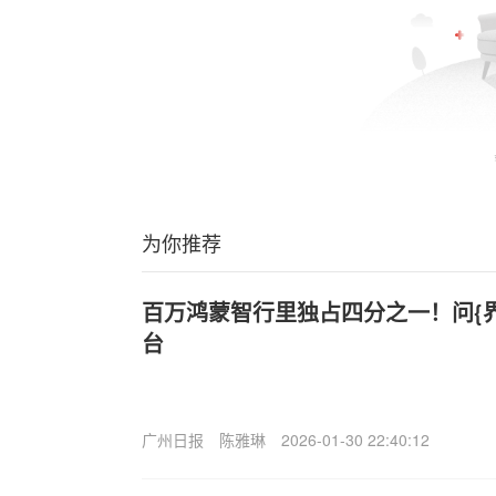
为你推荐
百万鸿蒙智行里独占四分之一！问{界
台
广州日报
陈雅琳
2026-01-30 22:40:12