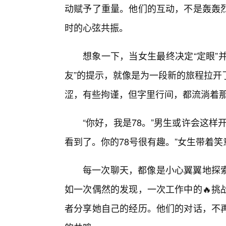
动赋予了重量。他们的互动，不是轰轰
时的心弦共振。
想象一下，当女生最终决定“定眼”并
友”的提示，就像是为一段新的旅程拉开
涩，有些拘谨，但字里行间，都流淌着那
“你好，我是78。”男生或许会这
看到了。你的78号很有趣。”女生带着笑
每一次聊天，都像是小心翼翼地探
如一次偶然的发现，一次工作中的🔥挑
者分享她自己的经历。他们的对话，不