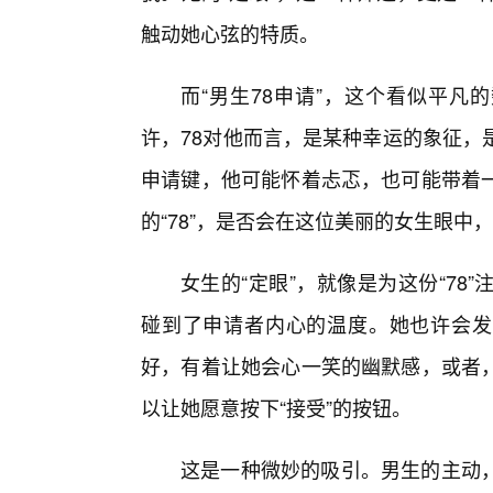
触动她心弦的特质。
而“男生78申请”，这个看似平凡
许，78对他而言，是某种幸运的象征，
申请键，他可能怀着忐忑，也可能带着
的“78”，是否会在这位美丽的女生眼中
女生的“定眼”，就像是为这份“7
碰到了申请者内心的温度。她也许会发现
好，有着让她会心一笑的幽默感，或者
以让她愿意按下“接受”的按钮。
这是一种微妙的吸引。男生的主动