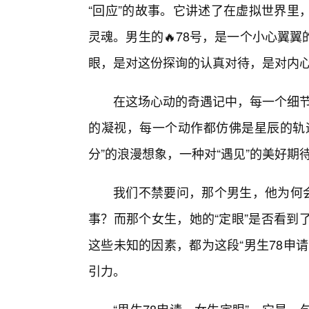
“回应”的故事。它讲述了在虚拟世界里
灵魂。男生的🔥78号，是一个小心翼
眼，是对这份探询的认真对待，是对内
在这场心动的奇遇记中，每一个细节都
的凝视，每一个动作都仿佛是星辰的轨迹
分”的浪漫想象，一种对“遇见”的美好期
我们不禁要问，那个男生，他为何会
事？而那个女生，她的“定眼”是否看到
这些未知的因素，都为这段“男生78申
引力。