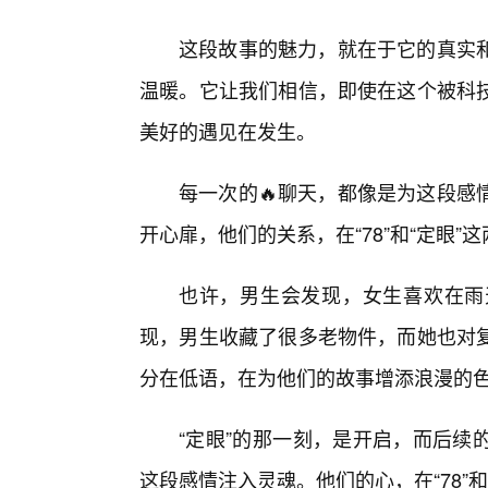
这段故事的魅力，就在于它的真实
温暖。它让我们相信，即使在这个被科
美好的遇见在发生。
每一次的🔥聊天，都像是为这段感
开心扉，他们的关系，在“78”和“定眼”
也许，男生会发现，女生喜欢在雨
现，男生收藏了很多老物件，而她也对
分在低语，在为他们的故事增添浪漫的
“定眼”的那一刻，是开启，而后续
这段感情注入灵魂。他们的心，在“78”