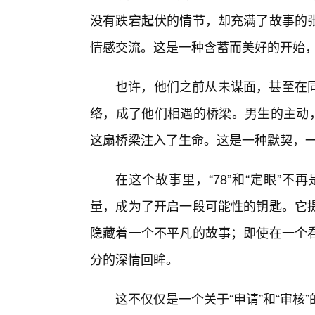
没有跌宕起伏的情节，却充满了故事的张
情感交流。这是一种含蓄而美好的开始
也许，他们之前从未谋面，甚至在
络，成了他们相遇的桥梁。男生的主动，
这扇桥梁注入了生命。这是一种默契，
在这个故事里，“78”和“定眼”
量，成为了开启一段可能性的钥匙。它
隐藏着一个不平凡的故事；即使在一个
分的深情回眸。
这不仅仅是一个关于“申请”和“审核”