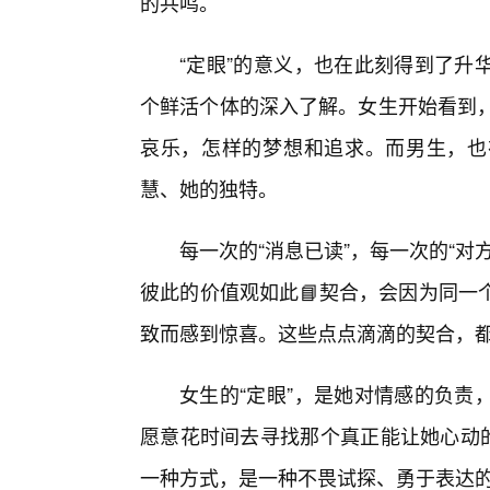
的共鸣。
“定眼”的意义，也在此刻得到了升
个鲜活个体的深入了解。女生开始看到，
哀乐，怎样的梦想和追求。而男生，也
慧、她的独特。
每一次的“消息已读”，每一次的“
彼此的价值观如此📘契合，会因为同一
致而感到惊喜。这些点点滴滴的契合，
女生的“定眼”，是她对情感的负责
愿意花时间去寻找那个真正能让她心动的
一种方式，是一种不畏试探、勇于表达